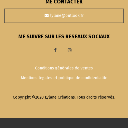
ME CONTACTER
lylane@outlook.fr
ME SUIVRE SUR LES RESEAUX SOCIAUX
Conditions générales de ventes
Mentions légales et politique de confidentialité
Copyright ©2020 Lylane Créations. Tous droits réservés.