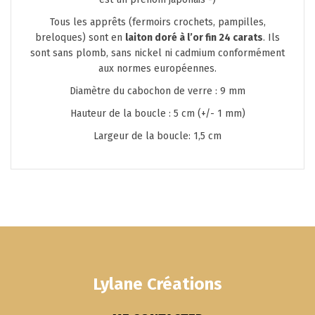
Tous les apprêts (fermoirs crochets, pampilles,
breloques) sont en
laiton doré à l’or fin 24 carats
. Ils
sont sans plomb, sans nickel ni cadmium conformément
aux normes européennes.
Diamètre du cabochon de verre : 9 mm
Hauteur de la boucle : 5 cm (+/- 1 mm)
Largeur de la boucle: 1,5 cm
Lylane Créations