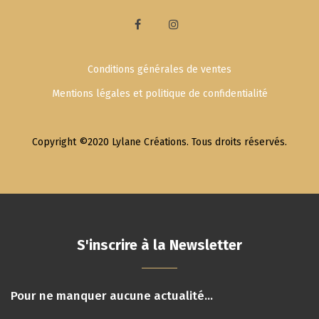
Conditions générales de ventes
Mentions légales et politique de confidentialité
Copyright ©2020 Lylane Créations. Tous droits réservés.
S'inscrire à la Newsletter
Pour ne manquer aucune actualité...