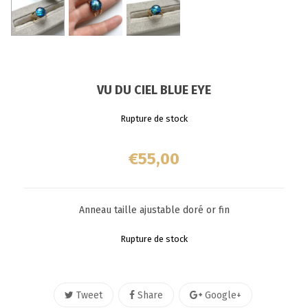
VU DU CIEL BLUE EYE
Rupture de stock
€
55,00
Anneau taille ajustable doré or fin
Rupture de stock
Tweet
Share
Google+